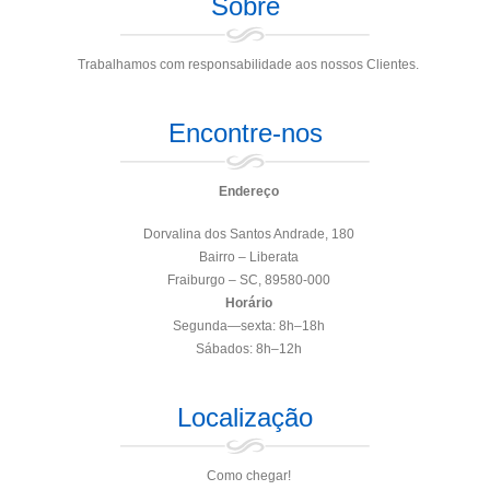
Sobre
Trabalhamos com responsabilidade aos nossos Clientes.
Encontre-nos
Endereço
Dorvalina dos Santos Andrade, 180
Bairro – Liberata
Fraiburgo – SC, 89580-000
Horário
Segunda—sexta: 8h–18h
Sábados: 8h–12h
Localização
Como chegar!